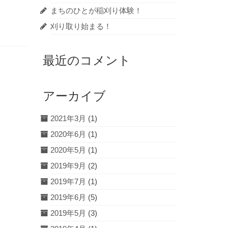
まちのひとが稲刈り体験！
刈り取り始まる！
最近のコメント
アーカイブ
2021年3月
(1)
2020年6月
(1)
2020年5月
(1)
2019年9月
(2)
2019年7月
(1)
2019年6月
(5)
2019年5月
(3)