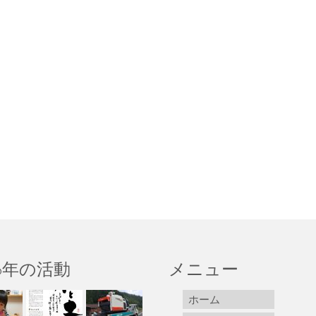
16年の活動
メニュー
ホーム