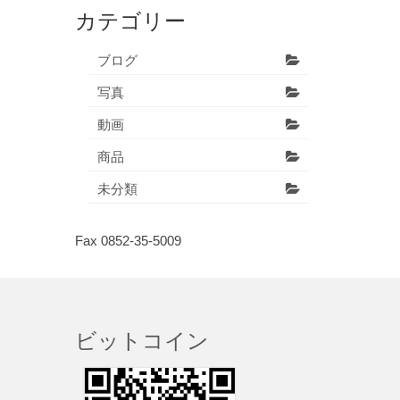
カテゴリー
ブログ
写真
動画
商品
未分類
Fax 0852-35-5009
ビットコイン