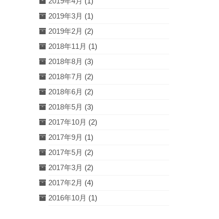
2019年4月
(1)
2019年3月
(1)
2019年2月
(2)
2018年11月
(1)
2018年8月
(3)
2018年7月
(2)
2018年6月
(2)
2018年5月
(3)
2017年10月
(2)
2017年9月
(1)
2017年5月
(2)
2017年3月
(2)
2017年2月
(4)
2016年10月
(1)