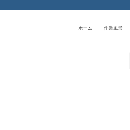
ホーム
作業風景