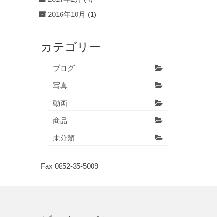
2016年10月
(1)
カテゴリー
ブログ
写真
動画
商品
未分類
Fax 0852-35-5009