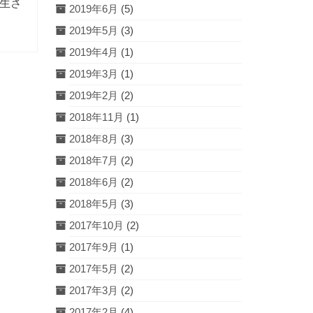
生さ
2019年6月
(5)
2019年5月
(3)
2019年4月
(1)
2019年3月
(1)
2019年2月
(2)
2018年11月
(1)
2018年8月
(3)
2018年7月
(2)
2018年6月
(2)
2018年5月
(3)
2017年10月
(2)
2017年9月
(1)
2017年5月
(2)
2017年3月
(2)
2017年2月
(4)