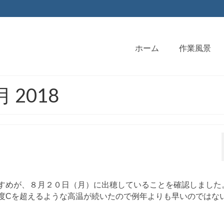
ホーム
作業風景
8月 2018
すめが、８月２０日（月）に出穂していることを確認しました
度Cを超えるような高温が続いたので例年よりも早いのではな