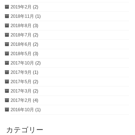
2019年2月
(2)
2018年11月
(1)
2018年8月
(3)
2018年7月
(2)
2018年6月
(2)
2018年5月
(3)
2017年10月
(2)
2017年9月
(1)
2017年5月
(2)
2017年3月
(2)
2017年2月
(4)
2016年10月
(1)
カテゴリー