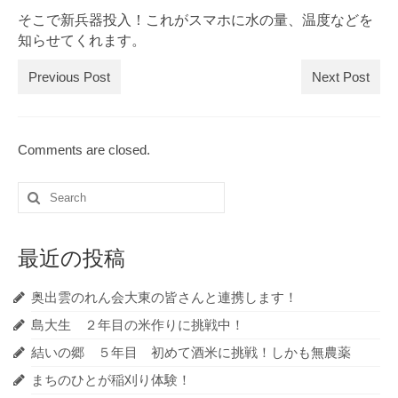
そこで新兵器投入！これがスマホに水の量、温度などを
知らせてくれます。
Previous Post
Next Post
Comments are closed.
Search
for:
最近の投稿
奥出雲のれん会大東の皆さんと連携します！
島大生 ２年目の米作りに挑戦中！
結いの郷 ５年目 初めて酒米に挑戦！しかも無農薬
まちのひとが稲刈り体験！