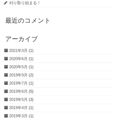
刈り取り始まる！
最近のコメント
アーカイブ
2021年3月
(1)
2020年6月
(1)
2020年5月
(1)
2019年9月
(2)
2019年7月
(1)
2019年6月
(5)
2019年5月
(3)
2019年4月
(1)
2019年3月
(1)