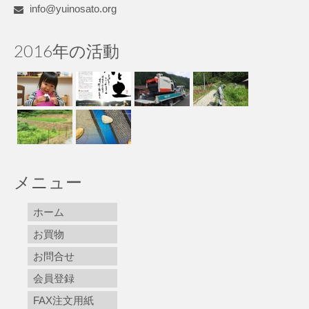
info@yuinosato.org
2016年の活動
メニュー
ホーム
お買物
お問合せ
会員登録
FAX注文用紙