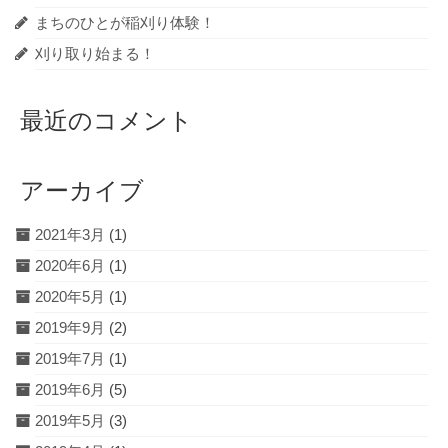
まちのひとが稲刈り体験！
刈り取り始まる！
最近のコメント
アーカイブ
2021年3月
(1)
2020年6月
(1)
2020年5月
(1)
2019年9月
(2)
2019年7月
(1)
2019年6月
(5)
2019年5月
(3)