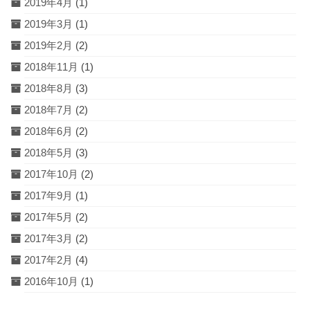
2019年4月
(1)
2019年3月
(1)
2019年2月
(2)
2018年11月
(1)
2018年8月
(3)
2018年7月
(2)
2018年6月
(2)
2018年5月
(3)
2017年10月
(2)
2017年9月
(1)
2017年5月
(2)
2017年3月
(2)
2017年2月
(4)
2016年10月
(1)