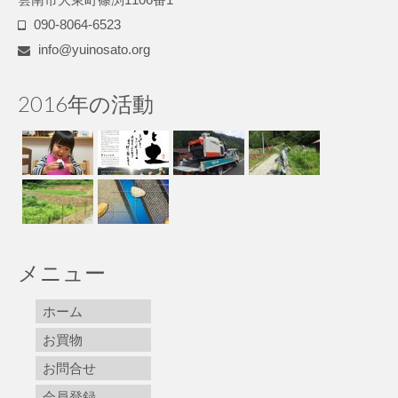
090-8064-6523
info@yuinosato.org
2016年の活動
メニュー
ホーム
お買物
お問合せ
会員登録