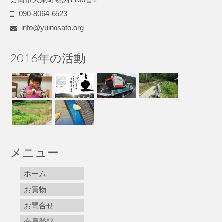
090-8064-6523
info@yuinosato.org
2016年の活動
メニュー
ホーム
お買物
お問合せ
会員登録