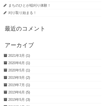
まちのひとが稲刈り体験！
刈り取り始まる！
最近のコメント
アーカイブ
2021年3月
(1)
2020年6月
(1)
2020年5月
(1)
2019年9月
(2)
2019年7月
(1)
2019年6月
(5)
2019年5月
(3)