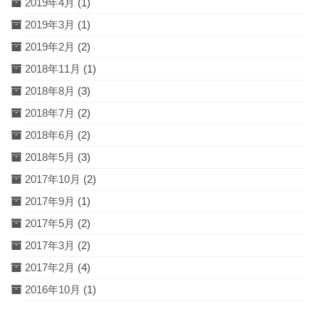
2019年4月
(1)
2019年3月
(1)
2019年2月
(2)
2018年11月
(1)
2018年8月
(3)
2018年7月
(2)
2018年6月
(2)
2018年5月
(3)
2017年10月
(2)
2017年9月
(1)
2017年5月
(2)
2017年3月
(2)
2017年2月
(4)
2016年10月
(1)