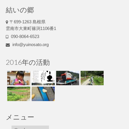
結いの郷
〒699-1263 島根県
雲南市大東町篠渕1106番1
090-8064-6523
info@yuinosato.org
2016年の活動
メニュー