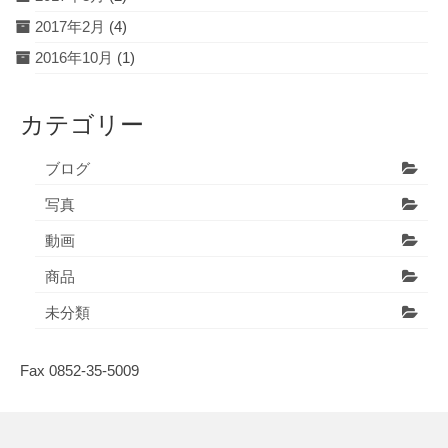
2017年2月
(4)
2016年10月
(1)
カテゴリー
ブログ
写真
動画
商品
未分類
Fax 0852-35-5009