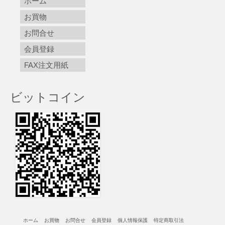
ホーム
お買物
お問合せ
会員登録
FAX注文用紙
ビットコイン
ホーム
お買物
お問合せ
会員登録
個人情報保護
特定商取引法