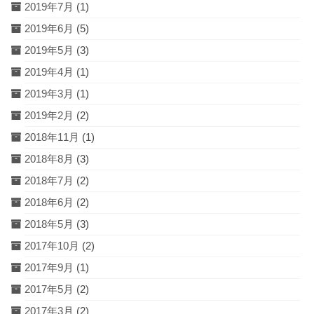
2019年7月
(1)
2019年6月
(5)
2019年5月
(3)
2019年4月
(1)
2019年3月
(1)
2019年2月
(2)
2018年11月
(1)
2018年8月
(3)
2018年7月
(2)
2018年6月
(2)
2018年5月
(3)
2017年10月
(2)
2017年9月
(1)
2017年5月
(2)
2017年3月
(2)