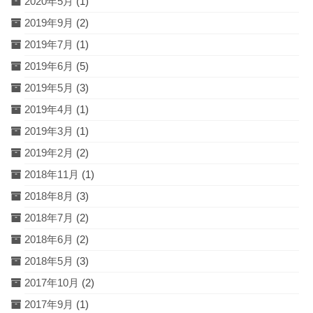
2020年5月
(1)
2019年9月
(2)
2019年7月
(1)
2019年6月
(5)
2019年5月
(3)
2019年4月
(1)
2019年3月
(1)
2019年2月
(2)
2018年11月
(1)
2018年8月
(3)
2018年7月
(2)
2018年6月
(2)
2018年5月
(3)
2017年10月
(2)
2017年9月
(1)