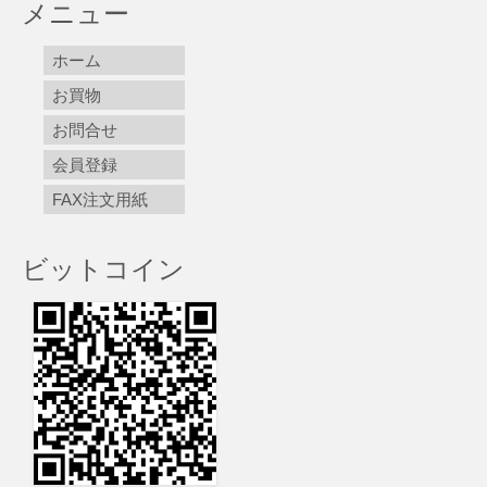
メニュー
ホーム
お買物
お問合せ
会員登録
FAX注文用紙
ビットコイン