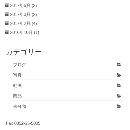
2017年5月
(2)
2017年3月
(2)
2017年2月
(4)
2016年10月
(1)
カテゴリー
ブログ
写真
動画
商品
未分類
Fax 0852-35-5009