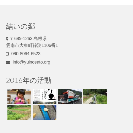
結いの郷
〒699-1263 島根県
雲南市大東町篠渕1106番1
090-8064-6523
info@yuinosato.org
2016年の活動