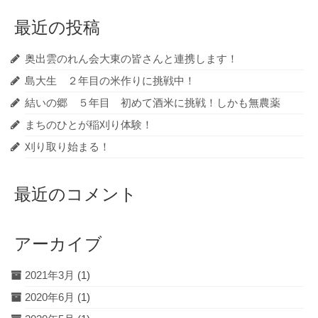
最近の投稿
奥出雲のれん会大東の皆さんと連携します！
島大生 ２年目の米作りに挑戦中！
結いの郷 ５年目 初めて酒米に挑戦！しかも無農薬
まちのひとが稲刈り体験！
刈り取り始まる！
最近のコメント
アーカイブ
2021年3月
(1)
2020年6月
(1)