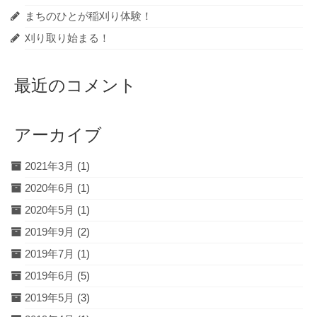
まちのひとが稲刈り体験！
刈り取り始まる！
最近のコメント
アーカイブ
2021年3月
(1)
2020年6月
(1)
2020年5月
(1)
2019年9月
(2)
2019年7月
(1)
2019年6月
(5)
2019年5月
(3)