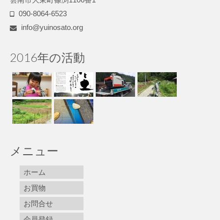
090-8064-6523
info@yuinosato.org
2016年の活動
メニュー
ホーム
お買物
お問合せ
会員登録