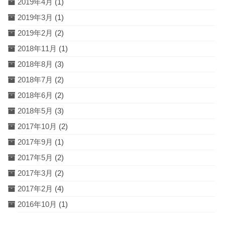
2019年4月
(1)
2019年3月
(1)
2019年2月
(2)
2018年11月
(1)
2018年8月
(3)
2018年7月
(2)
2018年6月
(2)
2018年5月
(3)
2017年10月
(2)
2017年9月
(1)
2017年5月
(2)
2017年3月
(2)
2017年2月
(4)
2016年10月
(1)