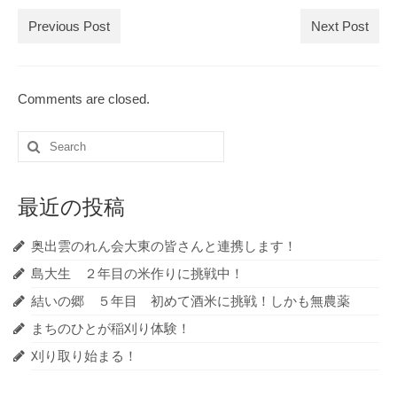
Previous Post
Next Post
Comments are closed.
Search
for:
最近の投稿
奥出雲のれん会大東の皆さんと連携します！
島大生 ２年目の米作りに挑戦中！
結いの郷 ５年目 初めて酒米に挑戦！しかも無農薬
まちのひとが稲刈り体験！
刈り取り始まる！