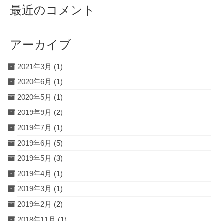
最近のコメント
アーカイブ
2021年3月
(1)
2020年6月
(1)
2020年5月
(1)
2019年9月
(2)
2019年7月
(1)
2019年6月
(5)
2019年5月
(3)
2019年4月
(1)
2019年3月
(1)
2019年2月
(2)
2018年11月
(1)