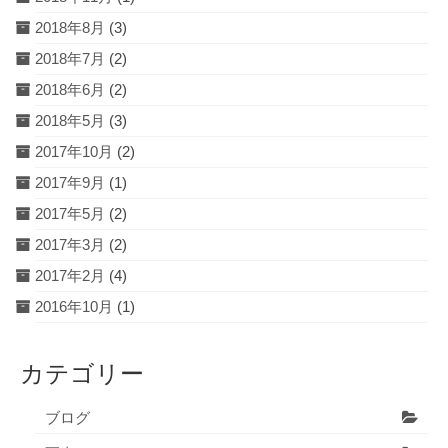
2018年8月
(3)
2018年7月
(2)
2018年6月
(2)
2018年5月
(3)
2017年10月
(2)
2017年9月
(1)
2017年5月
(2)
2017年3月
(2)
2017年2月
(4)
2016年10月
(1)
カテゴリー
ブログ