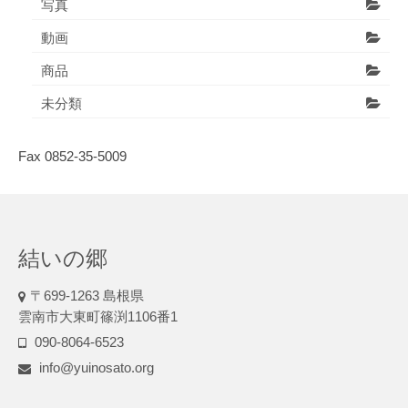
写真
動画
商品
未分類
Fax 0852-35-5009
結いの郷
〒699-1263 島根県
雲南市大東町篠渕1106番1
090-8064-6523
info@yuinosato.org