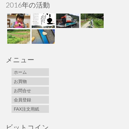
2016年の活動
メニュー
ホーム
お買物
お問合せ
会員登録
FAX注文用紙
ビットコイン