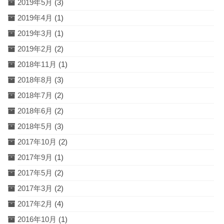
2019年5月
(3)
2019年4月
(1)
2019年3月
(1)
2019年2月
(2)
2018年11月
(1)
2018年8月
(3)
2018年7月
(2)
2018年6月
(2)
2018年5月
(3)
2017年10月
(2)
2017年9月
(1)
2017年5月
(2)
2017年3月
(2)
2017年2月
(4)
2016年10月
(1)