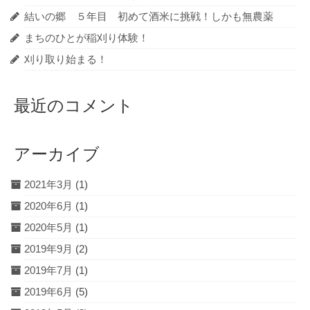
結いの郷 ５年目 初めて酒米に挑戦！しかも無農薬
まちのひとが稲刈り体験！
刈り取り始まる！
最近のコメント
アーカイブ
2021年3月
(1)
2020年6月
(1)
2020年5月
(1)
2019年9月
(2)
2019年7月
(1)
2019年6月
(5)