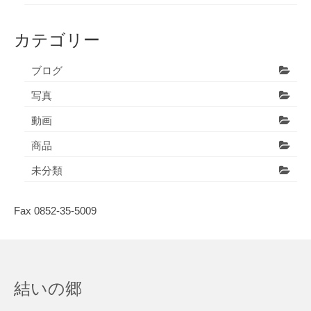
カテゴリー
ブログ
写真
動画
商品
未分類
Fax 0852-35-5009
結いの郷