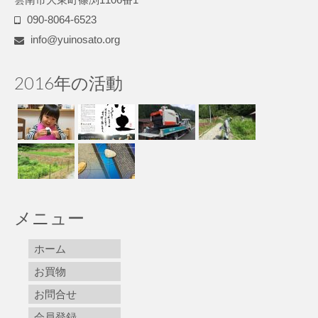
090-8064-6523
info@yuinosato.org
2016年の活動
メニュー
ホーム
お買物
お問合せ
会員登録