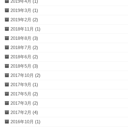
2019年4月
(1)
2019年3月
(1)
2019年2月
(2)
2018年11月
(1)
2018年8月
(3)
2018年7月
(2)
2018年6月
(2)
2018年5月
(3)
2017年10月
(2)
2017年9月
(1)
2017年5月
(2)
2017年3月
(2)
2017年2月
(4)
2016年10月
(1)