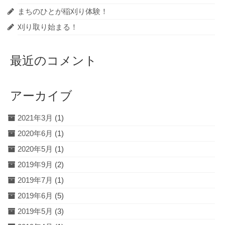
まちのひとが稲刈り体験！
刈り取り始まる！
最近のコメント
アーカイブ
2021年3月
(1)
2020年6月
(1)
2020年5月
(1)
2019年9月
(2)
2019年7月
(1)
2019年6月
(5)
2019年5月
(3)