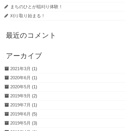
まちのひとが稲刈り体験！
刈り取り始まる！
最近のコメント
アーカイブ
2021年3月
(1)
2020年6月
(1)
2020年5月
(1)
2019年9月
(2)
2019年7月
(1)
2019年6月
(5)
2019年5月
(3)