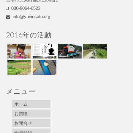
090-8064-6523
info@yuinosato.org
2016年の活動
メニュー
ホーム
お買物
お問合せ
会員登録