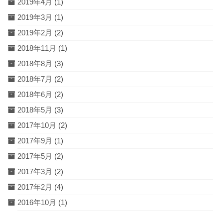
2019年4月
(1)
2019年3月
(1)
2019年2月
(2)
2018年11月
(1)
2018年8月
(3)
2018年7月
(2)
2018年6月
(2)
2018年5月
(3)
2017年10月
(2)
2017年9月
(1)
2017年5月
(2)
2017年3月
(2)
2017年2月
(4)
2016年10月
(1)