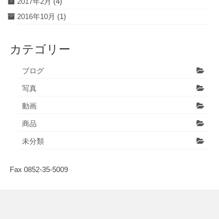
2017年2月
(4)
2016年10月
(1)
カテゴリー
ブログ
写真
動画
商品
未分類
Fax 0852-35-5009