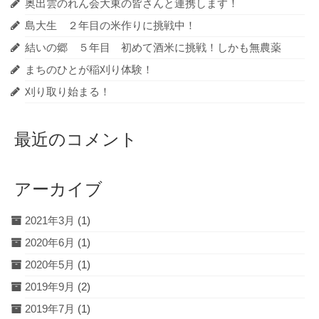
奥出雲のれん会大東の皆さんと連携します！
島大生 ２年目の米作りに挑戦中！
結いの郷 ５年目 初めて酒米に挑戦！しかも無農薬
まちのひとが稲刈り体験！
刈り取り始まる！
最近のコメント
アーカイブ
2021年3月
(1)
2020年6月
(1)
2020年5月
(1)
2019年9月
(2)
2019年7月
(1)