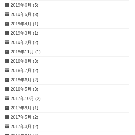
2019年6月
(5)
2019年5月
(3)
2019年4月
(1)
2019年3月
(1)
2019年2月
(2)
2018年11月
(1)
2018年8月
(3)
2018年7月
(2)
2018年6月
(2)
2018年5月
(3)
2017年10月
(2)
2017年9月
(1)
2017年5月
(2)
2017年3月
(2)