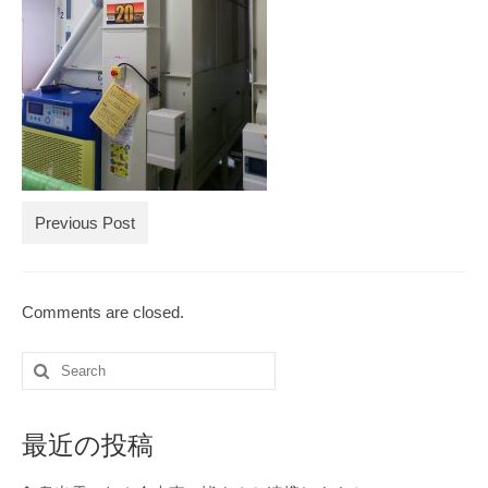
ブログ記事の全記事一覧
お買物
お問合せ
Previous Post
Comments are closed.
Search
for:
最近の投稿