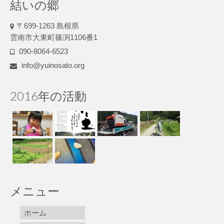
結いの郷
〒699-1263 島根県
雲南市大東町篠渕1106番1
090-8064-6523
info@yuinosato.org
2016年の活動
メニュー
ホーム