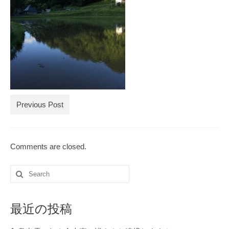
ブログ記事の全記事一覧
お買物
お問合せ
Previous Post
Comments are closed.
Search
for:
最近の投稿