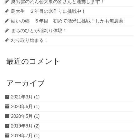
奥出雲のれん会大東の皆さんと連携します！
島大生 ２年目の米作りに挑戦中！
結いの郷 ５年目 初めて酒米に挑戦！しかも無農薬
まちのひとが稲刈り体験！
刈り取り始まる！
最近のコメント
アーカイブ
2021年3月
(1)
2020年6月
(1)
2020年5月
(1)
2019年9月
(2)
2019年7月
(1)