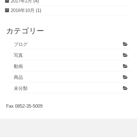
2017年2月
(4)
2016年10月
(1)
カテゴリー
ブログ
写真
動画
商品
未分類
Fax 0852-35-5009