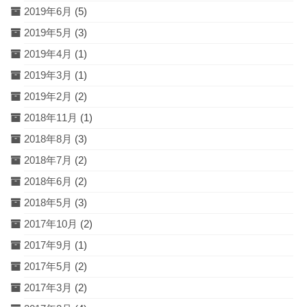
2019年6月
(5)
2019年5月
(3)
2019年4月
(1)
2019年3月
(1)
2019年2月
(2)
2018年11月
(1)
2018年8月
(3)
2018年7月
(2)
2018年6月
(2)
2018年5月
(3)
2017年10月
(2)
2017年9月
(1)
2017年5月
(2)
2017年3月
(2)