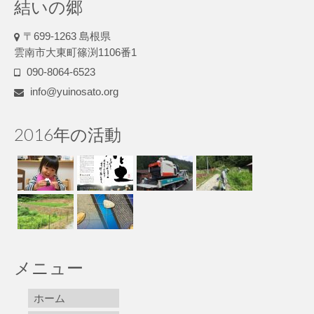
結いの郷
〒699-1263 島根県
雲南市大東町篠渕1106番1
090-8064-6523
info@yuinosato.org
2016年の活動
メニュー
ホーム