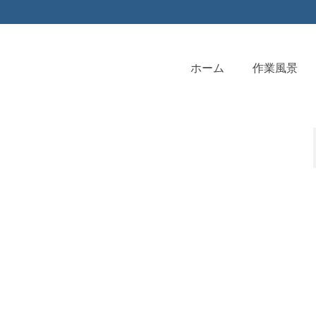
ホーム
作業風景