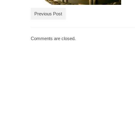
Previous Post
Comments are closed.