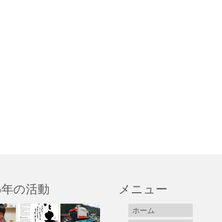
16年の活動
メニュー
ホーム