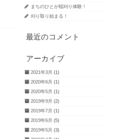
まちのひとが稲刈り体験！
刈り取り始まる！
最近のコメント
アーカイブ
2021年3月
(1)
2020年6月
(1)
2020年5月
(1)
2019年9月
(2)
2019年7月
(1)
2019年6月
(5)
2019年5月
(3)