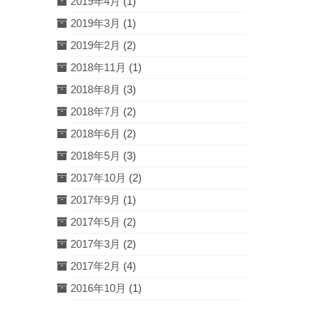
2019年4月
(1)
2019年3月
(1)
2019年2月
(2)
2018年11月
(1)
2018年8月
(3)
2018年7月
(2)
2018年6月
(2)
2018年5月
(3)
2017年10月
(2)
2017年9月
(1)
2017年5月
(2)
2017年3月
(2)
2017年2月
(4)
2016年10月
(1)