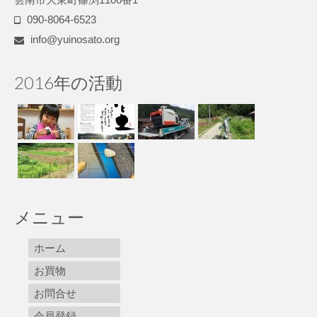
090-8064-6523
info@yuinosato.org
2016年の活動
メニュー
ホーム
お買物
お問合せ
会員登録