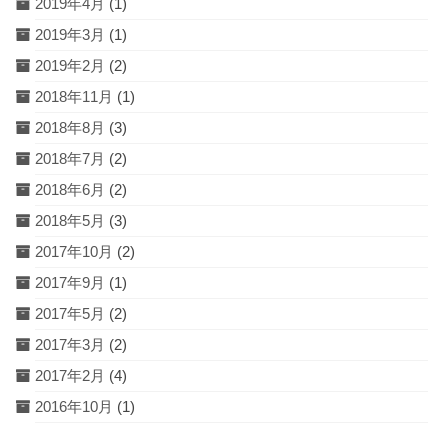
2019年4月
(1)
2019年3月
(1)
2019年2月
(2)
2018年11月
(1)
2018年8月
(3)
2018年7月
(2)
2018年6月
(2)
2018年5月
(3)
2017年10月
(2)
2017年9月
(1)
2017年5月
(2)
2017年3月
(2)
2017年2月
(4)
2016年10月
(1)