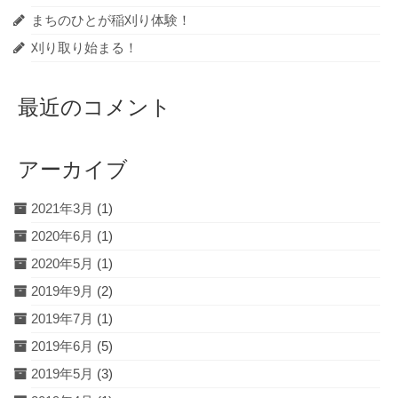
まちのひとが稲刈り体験！
刈り取り始まる！
最近のコメント
アーカイブ
2021年3月
(1)
2020年6月
(1)
2020年5月
(1)
2019年9月
(2)
2019年7月
(1)
2019年6月
(5)
2019年5月
(3)