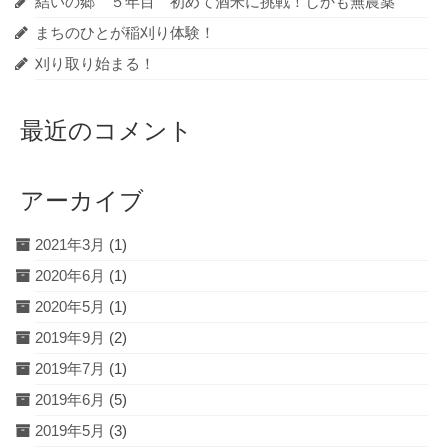
結いの郷 ５年目 初めて酒米に挑戦！しかも無農薬
まちのひとが稲刈り体験！
刈り取り始まる！
最近のコメント
アーカイブ
2021年3月
(1)
2020年6月
(1)
2020年5月
(1)
2019年9月
(2)
2019年7月
(1)
2019年6月
(5)
2019年5月
(3)