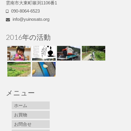
雲南市大東町篠渕1106番1
090-8064-6523
info@yuinosato.org
2016年の活動
メニュー
ホーム
お買物
お問合せ