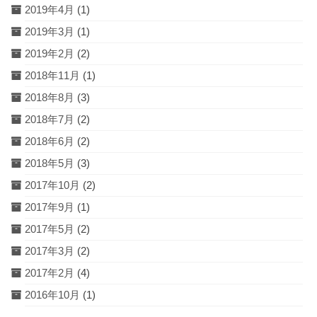
2019年4月
(1)
2019年3月
(1)
2019年2月
(2)
2018年11月
(1)
2018年8月
(3)
2018年7月
(2)
2018年6月
(2)
2018年5月
(3)
2017年10月
(2)
2017年9月
(1)
2017年5月
(2)
2017年3月
(2)
2017年2月
(4)
2016年10月
(1)