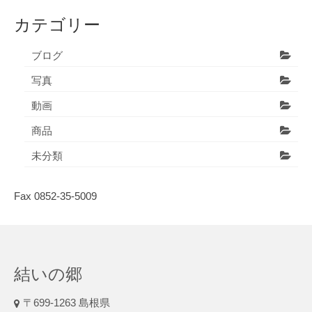
カテゴリー
ブログ
写真
動画
商品
未分類
Fax 0852-35-5009
結いの郷
〒699-1263 島根県